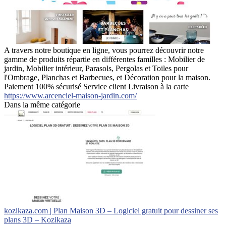
A travers notre boutique en ligne, vous pourrez découvrir notre
gamme de produits répartie en différentes familles : Mobilier de
jardin, Mobilier intérieur, Parasols, Pergolas et Toiles pour
l'Ombrage, Planchas et Barbecues, et Décoration pour la maison.
Paiement 100% sécurisé Service client Livraison à la carte
https://www.arcenciel-maison-jardin.com/
Dans la même catégorie
kozikaza.com | Plan Maison 3D – Logiciel gratuit pour dessiner ses
plans 3D – Kozikaza