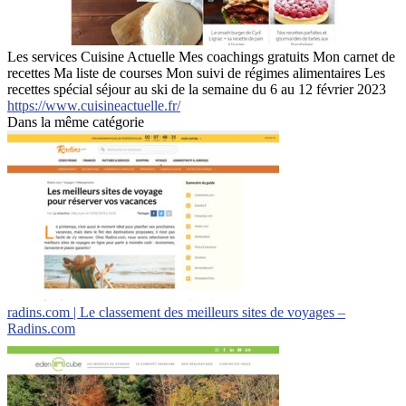
Les services Cuisine Actuelle Mes coachings gratuits Mon carnet de
recettes Ma liste de courses Mon suivi de régimes alimentaires Les
recettes spécial séjour au ski de la semaine du 6 au 12 février 2023
https://www.cuisineactuelle.fr/
Dans la même catégorie
radins.com | Le classement des meilleurs sites de voyages –
Radins.com