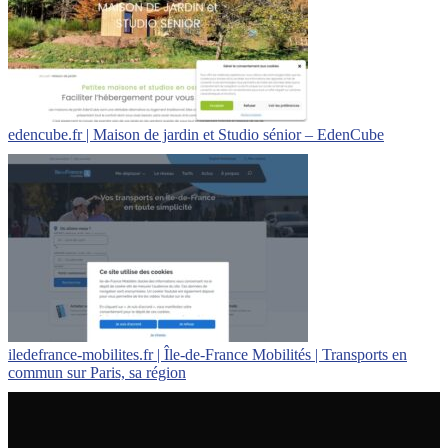
edencube.fr | Maison de jardin et Studio sénior – EdenCube
iledefrance-mobilites.fr | Île-de-France Mobilités | Transports en
commun sur Paris, sa région