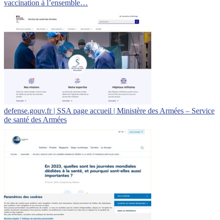
vaccination à l’ensemble…
defense.gouv.fr | SSA page accueil | Ministère des Armées – Service
de santé des Armées