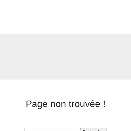
Page non trouvée !