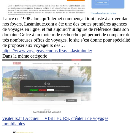
Lancé en 1998 alors qu’Internet commençait tout juste à arriver dans
nos foyers, Lastminute.com a été une des toutes premières agences
de voyages en ligne, et fait aujourd’hui figure de référence dans son
domaine.Grâce à un moteur de recherche qui permet de comparer de
très nombreuses offres de voyages, le site s’est donné pour spécialité
de proposer aux voyageurs des…
https://www.voyageavecnous.fr/avis-lastminute/
Dans la même catégorie
visiteurs.fr | Accueil – VISITEURS, créateur de voyages
inoubliables