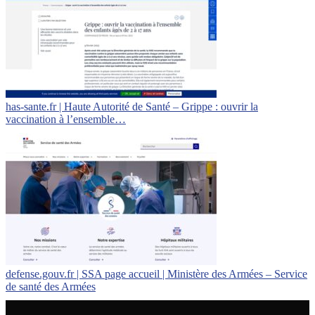
has-sante.fr | Haute Autorité de Santé – Grippe : ouvrir la
vaccination à l’ensemble…
defense.gouv.fr | SSA page accueil | Ministère des Armées – Service
de santé des Armées