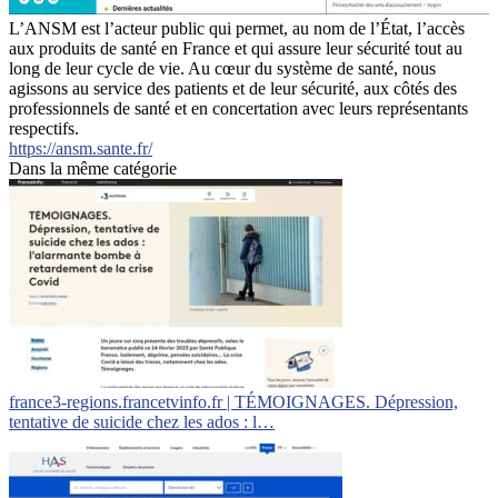
L’ANSM est l’acteur public qui permet, au nom de l’État, l’accès
aux produits de santé en France et qui assure leur sécurité tout au
long de leur cycle de vie. Au cœur du système de santé, nous
agissons au service des patients et de leur sécurité, aux côtés des
professionnels de santé et en concertation avec leurs représentants
respectifs.
https://ansm.sante.fr/
Dans la même catégorie
france3-regions.francetvinfo.fr | TÉMOIGNAGES. Dépression,
tentative de suicide chez les ados : l…