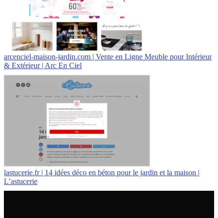
arcenciel-maison-jardin.com | Vente en Ligne Meuble pour Intérieur
& Extérieur | Arc En Ciel
lastucerie.fr | 14 idées déco en béton pour le jardin et la maison |
L’astucerie