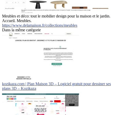
Meubles et déco: tout le mobilier design pour la maison et le jardin.
Accueil. Meubles.
https://www.delamaison.fr/collections/meubles
Dans la même catégorie
kozikaza.com | Plan Maison 3D – Logiciel gratuit pour dessiner ses
plans 3D – Kozikaza