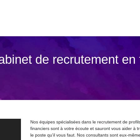
Cabinet de recrutement en 
Nos équipes spécialisées dans le recrutement de profil
financiers sont à votre écoute et sauront vous aider à t
le poste qu'il vous faut. Nos consultants sont eux-même