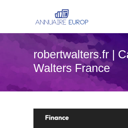
robertwalters.fr | 
Walters France